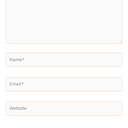
Name*
Email*
Website