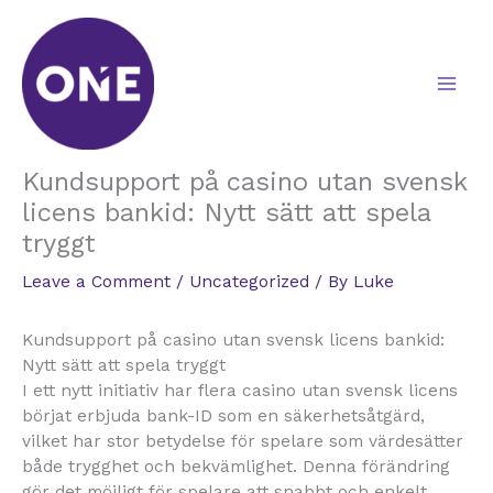
Skip
to
content
Kundsupport på casino utan svensk
licens bankid: Nytt sätt att spela
tryggt
Leave a Comment
/
Uncategorized
/ By
Luke
Kundsupport på casino utan svensk licens bankid:
Nytt sätt att spela tryggt
I ett nytt initiativ har flera casino utan svensk licens
börjat erbjuda bank-ID som en säkerhetsåtgärd,
vilket har stor betydelse för spelare som värdesätter
både trygghet och bekvämlighet. Denna förändring
gör det möjligt för spelare att snabbt och enkelt