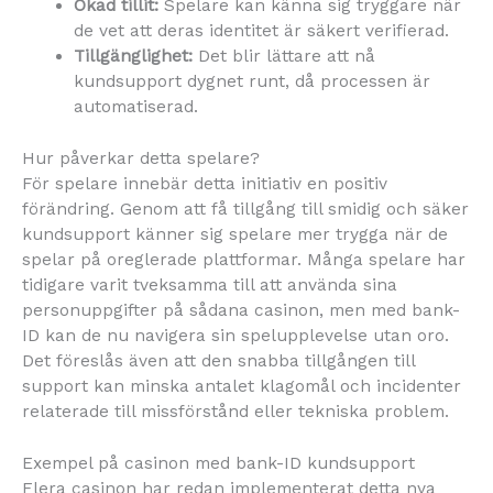
Ökad tillit:
Spelare kan känna sig tryggare när
de vet att deras identitet är säkert verifierad.
Tillgänglighet:
Det blir lättare att nå
kundsupport dygnet runt, då processen är
automatiserad.
Hur påverkar detta spelare?
För spelare innebär detta initiativ en positiv
förändring. Genom att få tillgång till smidig och säker
kundsupport känner sig spelare mer trygga när de
spelar på oreglerade plattformar. Många spelare har
tidigare varit tveksamma till att använda sina
personuppgifter på sådana casinon, men med bank-
ID kan de nu navigera sin spelupplevelse utan oro.
Det föreslås även att den snabba tillgången till
support kan minska antalet klagomål och incidenter
relaterade till missförstånd eller tekniska problem.
Exempel på casinon med bank-ID kundsupport
Flera casinon har redan implementerat detta nya