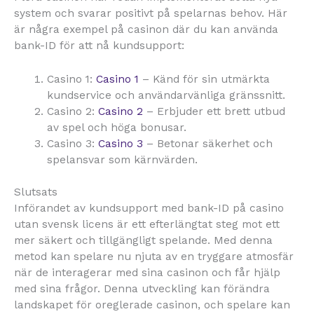
system och svarar positivt på spelarnas behov. Här
är några exempel på casinon där du kan använda
bank-ID för att nå kundsupport:
Casino 1:
Casino 1
– Känd för sin utmärkta
kundservice och användarvänliga gränssnitt.
Casino 2:
Casino 2
– Erbjuder ett brett utbud
av spel och höga bonusar.
Casino 3:
Casino 3
– Betonar säkerhet och
spelansvar som kärnvärden.
Slutsats
Införandet av kundsupport med bank-ID på casino
utan svensk licens är ett efterlängtat steg mot ett
mer säkert och tillgängligt spelande. Med denna
metod kan spelare nu njuta av en tryggare atmosfär
när de interagerar med sina casinon och får hjälp
med sina frågor. Denna utveckling kan förändra
landskapet för oreglerade casinon, och spelare kan