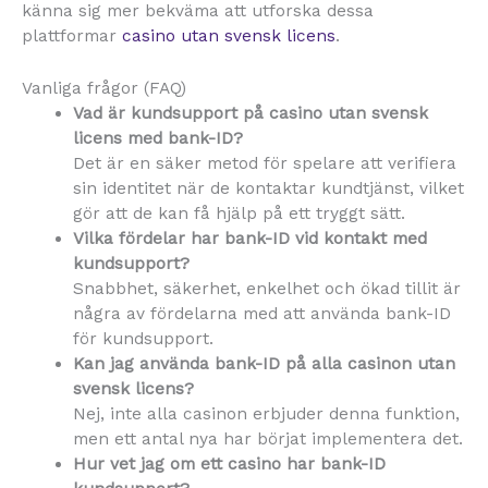
känna sig mer bekväma att utforska dessa
plattformar
casino utan svensk licens
.
Vanliga frågor (FAQ)
Vad är kundsupport på casino utan svensk
licens med bank-ID?
Det är en säker metod för spelare att verifiera
sin identitet när de kontaktar kundtjänst, vilket
gör att de kan få hjälp på ett tryggt sätt.
Vilka fördelar har bank-ID vid kontakt med
kundsupport?
Snabbhet, säkerhet, enkelhet och ökad tillit är
några av fördelarna med att använda bank-ID
för kundsupport.
Kan jag använda bank-ID på alla casinon utan
svensk licens?
Nej, inte alla casinon erbjuder denna funktion,
men ett antal nya har börjat implementera det.
Hur vet jag om ett casino har bank-ID