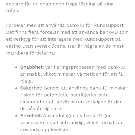
spelare får en snabb och trygg lösning på sina
frågor.
Fördelar med att använda bank-ID för kundsupport
Det finns flera fördelar med att använda bank-ID som
ett verktyg för att interagera med kundsupport på
casino utan svensk licens. Här är några av de mest
märkbara fördelarna:
Snabbhet:
Verifieringsprocessen med bank-ID
är snabb, vilket minskar väntetiden för att få
hjälp.
Säkerhet:
Genom att använda bank-ID minskar
risken för potentielle bedrägerier och
säkerställer att användaren verkligen är den
de påstår sig vara.
Enkelhet:
Användningen av bank-ID gör
processen enkel och smidig, vilket förbättrar
användarupplevelsen.