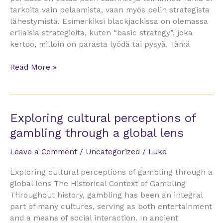
tarkoita vain pelaamista, vaan myös pelin strategista
lähestymistä. Esimerkiksi blackjackissa on olemassa
erilaisia strategioita, kuten “basic strategy”, joka
kertoo, milloin on parasta lyödä tai pysyä. Tämä
Ammattilaisilta
Read More »
opittavaa
kasinon
salaisuudet
ja
Exploring cultural perceptions of
strategiat
gambling through a global lens
Leave a Comment
/
Uncategorized
/
Luke
Exploring cultural perceptions of gambling through a
global lens The Historical Context of Gambling
Throughout history, gambling has been an integral
part of many cultures, serving as both entertainment
and a means of social interaction. In ancient