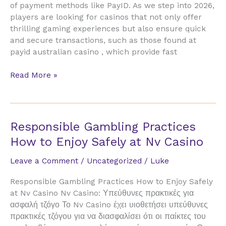
of payment methods like PayID. As we step into 2026,
players are looking for casinos that not only offer
thrilling gaming experiences but also ensure quick
and secure transactions, such as those found at
payid australian casino , which provide fast
Top
Read More »
features
of
the
best
Responsible Gambling Practices
PayID
How to Enjoy Safely at Nv Casino
casinos
Australia
Leave a Comment
/
Uncategorized
/
Luke
for
2026:
Responsible Gambling Practices How to Enjoy Safely
fast
at Nv Casino Nv Casino: Υπεύθυνες πρακτικές για
withdrawals
ασφαλή τζόγο Το Nv Casino έχει υιοθετήσει υπεύθυνες
and
πρακτικές τζόγου για να διασφαλίσει ότι οι παίκτες του
exciting