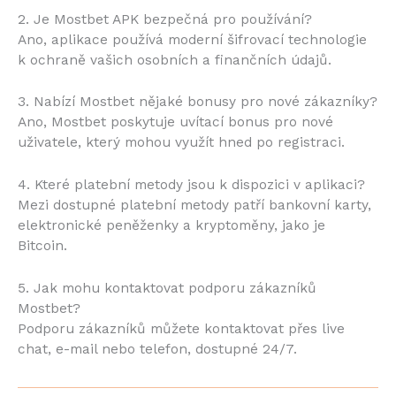
2. Je Mostbet APK bezpečná pro používání?
Ano, aplikace používá moderní šifrovací technologie
k ochraně vašich osobních a finančních údajů.
3. Nabízí Mostbet nějaké bonusy pro nové zákazníky?
Ano, Mostbet poskytuje uvítací bonus pro nové
uživatele, který mohou využít hned po registraci.
4. Které platební metody jsou k dispozici v aplikaci?
Mezi dostupné platební metody patří bankovní karty,
elektronické peněženky a kryptoměny, jako je
Bitcoin.
5. Jak mohu kontaktovat podporu zákazníků
Mostbet?
Podporu zákazníků můžete kontaktovat přes live
chat, e-mail nebo telefon, dostupné 24/7.