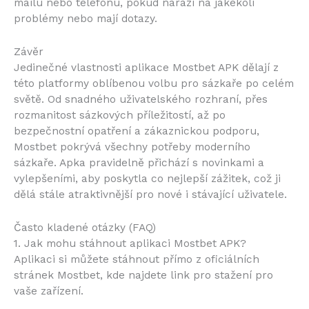
mailu nebo telefonu, pokud narazí na jakékoli
problémy nebo mají dotazy.
Závěr
Jedinečné vlastnosti aplikace Mostbet APK dělají z
této platformy oblíbenou volbu pro sázkaře po celém
světě. Od snadného uživatelského rozhraní, přes
rozmanitost sázkových příležitostí, až po
bezpečnostní opatření a zákaznickou podporu,
Mostbet pokrývá všechny potřeby moderního
sázkaře. Apka pravidelně přichází s novinkami a
vylepšeními, aby poskytla co nejlepší zážitek, což ji
dělá stále atraktivnější pro nové i stávající uživatele.
Často kladené otázky (FAQ)
1. Jak mohu stáhnout aplikaci Mostbet APK?
Aplikaci si můžete stáhnout přímo z oficiálních
stránek Mostbet, kde najdete link pro stažení pro
vaše zařízení.