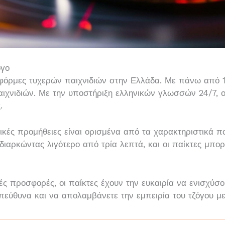
όγο
ατφόρμες τυχερών παιχνιδιών στην Ελλάδα. Με πάνω από 1
αιχνιδιών. Με την υποστήριξη ελληνικών γλωσσών 24/7, 
.
ικές προμήθειες είναι ορισμένα από τα χαρακτηριστικά πο
 διαρκώντας λιγότερο από τρία λεπτά, και οι παίκτες μπο
 προσφορές, οι παίκτες έχουν την ευκαιρία να ενισχύσου
 υπεύθυνα και να απολαμβάνετε την εμπειρία του τζόγου μ