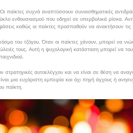
 Οι παίκτες συχνά αναπτύσσουν συναισθηματικές αντιδρά
κύκλο ενθουσιασμού που οδηγεί σε υπερβολικά ρίσκα. Αντ
άσεις καθώς οι παίκτες προσπαθούν να ανακτήσουν τις 
ν κόσμο του τζόγου. Όταν οι παίκτες χάνουν, μπορεί να νι
πώλειές τους. Αυτή η ψυχολογική κατάσταση μπορεί να το
αιχνιδιού.
ουν στρατηγικές αυτοελέγχου και να είναι σε θέση να ανα
είναι μια ευχάριστη εμπειρία και όχι πηγή άγχους ή ανησυ
ου παίκτη.