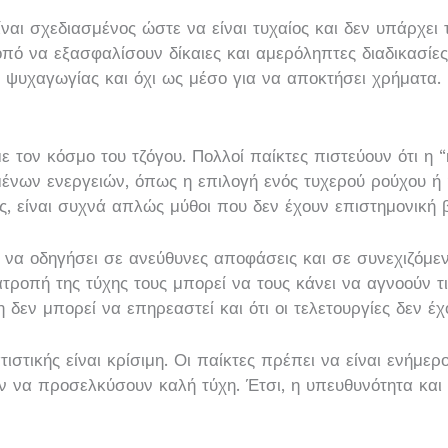
ναι σχεδιασμένος ώστε να είναι τυχαίος και δεν υπάρχει τ
κοπό να εξασφαλίσουν δίκαιες και αμερόληπτες διαδικασίε
ή ψυχαγωγίας και όχι ως μέσο για να αποκτήσει χρήματα.
ε τον κόσμο του τζόγου. Πολλοί παίκτες πιστεύουν ότι η “
νων ενεργειών, όπως η επιλογή ενός τυχερού ρούχου ή η
ως, είναι συχνά απλώς μύθοι που δεν έχουν επιστημονική 
 να οδηγήσει σε ανεύθυνες αποφάσεις και σε συνεχιζόμεν
ροπή της τύχης τους μπορεί να τους κάνει να αγνοούν τις
η δεν μπορεί να επηρεαστεί και ότι οι τελετουργίες δεν 
στικής είναι κρίσιμη. Οι παίκτες πρέπει να είναι ενήμερο
να προσελκύσουν καλή τύχη. Έτσι, η υπευθυνότητα και η 