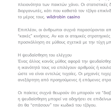
πλειονότητα των παικτών χάνει. Οι στατιστικές
διοργανωτές, κάτι που καθιστά τον τζόγο επικίν
το μέρος τους.
wildrobin casino
Επιπλέον, οι άνθρωποι συχνά παρασύρονται από
“κακές” κινήσεις. Αν και οι ατομικές στρατηγικέ
προσκόλληση σε μύθους σχετικά με την τύχη μπ
Η ψευδαίσθηση του ελέγχου
Ένας άλλος κοινός μύθος αφορά την ψευδαίσθηση
η ικανότητά τους να επιλέγουν αριθμούς ή κουλο
ώστε να είναι εντελώς τυχαίες. Οι μηχανές τυχε
ανεξάρτητη από προηγούμενες ή επόμενες στρο
Οι παίκτες συχνά θεωρούν ότι μπορούν να “διαβ
η ψευδαίσθηση μπορεί να οδηγήσει σε επιδείνω
ότι θα “σπάσουν” τον κωδικό του τζόγου.