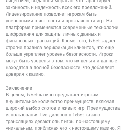
лицензией, выданной Кюрасао, что гарантирует
законность и надежность всех его предложений.
Лицензирование позволяет игрокам быть
уверенными в честности и прозрачности игр. На
платформе применяются современные технологии
шифрования для защиты личных данных и
финансовых транзакций. Кроме того, 1xbet задает
строгие правила верификации клиентов, что еще
больше укрепляет уровень безопасности. Игроки
могут быть уверены в том, что их деньги и данные
находятся в полной безопасности, что добавляет
доверия к казино.
Заключение
В целом, 1xbet казино предлагает игрокам
внушительное количество преимуществ, включая
широкий выбор слотов и живых игр. Преимущества
использования live дилеров в 1xbet казино
трансляциях делают опыт игры по-настоящему
уникальным, приближая его к настоящему казино. Я