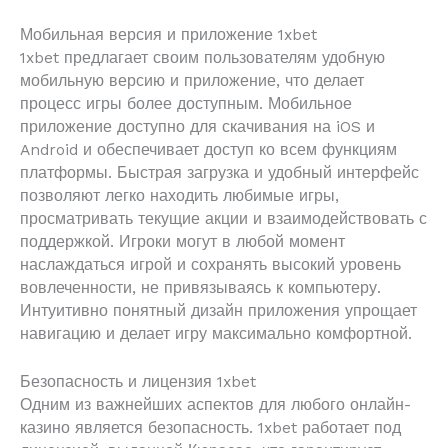
Мобильная версия и приложение 1xbet
1xbet предлагает своим пользователям удобную
мобильную версию и приложение, что делает
процесс игры более доступным. Мобильное
приложение доступно для скачивания на iOS и
Android и обеспечивает доступ ко всем функциям
платформы. Быстрая загрузка и удобный интерфейс
позволяют легко находить любимые игры,
просматривать текущие акции и взаимодействовать с
поддержкой. Игроки могут в любой момент
наслаждаться игрой и сохранять высокий уровень
вовлеченности, не привязываясь к компьютеру.
Интуитивно понятный дизайн приложения упрощает
навигацию и делает игру максимально комфортной.
Безопасность и лицензия 1xbet
Одним из важнейших аспектов для любого онлайн-
казино является безопасность. 1xbet работает под