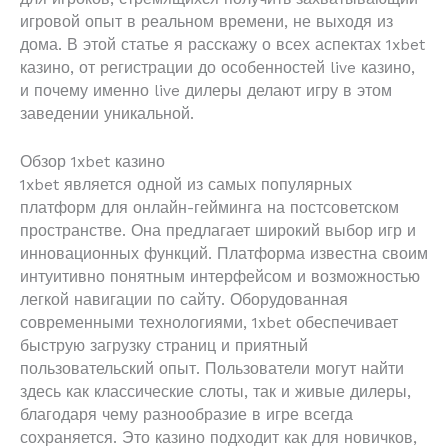
игровой опыт в реальном времени, не выходя из
дома. В этой статье я расскажу о всех аспектах 1xbet
казино, от регистрации до особенностей live казино,
и почему именно live дилеры делают игру в этом
заведении уникальной.
Обзор 1xbet казино
1xbet является одной из самых популярных
платформ для онлайн-гейминга на постсоветском
пространстве. Она предлагает широкий выбор игр и
инновационных функций. Платформа известна своим
интуитивно понятным интерфейсом и возможностью
легкой навигации по сайту. Оборудованная
современными технологиями, 1xbet обеспечивает
быструю загрузку страниц и приятный
пользовательский опыт. Пользователи могут найти
здесь как классические слоты, так и живые дилеры,
благодаря чему разнообразие в игре всегда
сохраняется. Это казино подходит как для новичков,