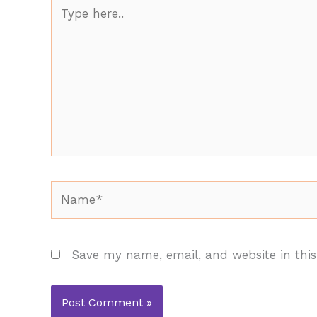
Type
here..
Name*
Save my name, email, and website in this