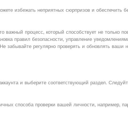
жете избежать неприятных сюрпризов и обеспечить бе
это важный процесс, который способствует не только 
тановка правил безопасности, управление уведомлени
 Не забывайте регулярно проверять и обновлять ваши 
аккаунта и выберите соответствующий раздел. Следуйт
ичных способа проверки вашей личности, например, па