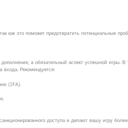
 так как это поможет предотвратить потенциальные пр
о дополнение, а обязательный аспект успешной игры. В
а входа. Рекомендуется:
ию (2FA).
е.
санкционированного доступа и делают вашу игру более