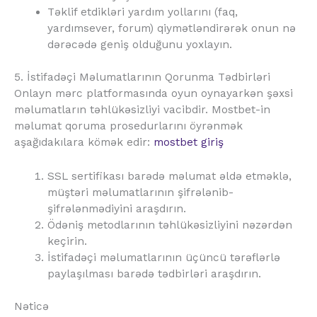
Təklif etdikləri yardım yollarını (faq,
yardımsever, forum) qiymətləndirərək onun nə
dərəcədə geniş olduğunu yoxlayın.
5. İstifadəçi Məlumatlarının Qorunma Tədbirləri
Onlayn mərc platformasında oyun oynayarkən şəxsi
məlumatların təhlükəsizliyi vacibdir. Mostbet-in
məlumat qoruma prosedurlarını öyrənmək
aşağıdakılara kömək edir:
mostbet giriş
SSL sertifikası barədə məlumat əldə etməklə,
müştəri məlumatlarının şifrələnib-
şifrələnmədiyini araşdırın.
Ödəniş metodlarının təhlükəsizliyini nəzərdən
keçirin.
İstifadəçi məlumatlarının üçüncü tərəflərlə
paylaşılması barədə tədbirləri araşdırın.
Nəticə