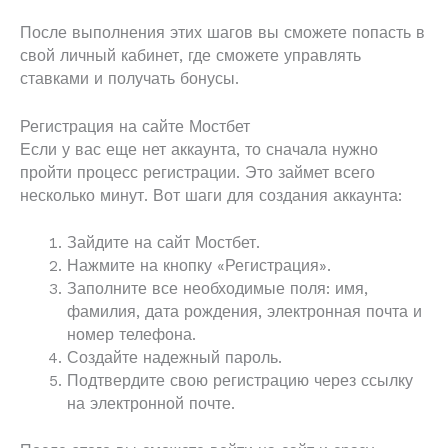
После выполнения этих шагов вы сможете попасть в
свой личный кабинет, где сможете управлять
ставками и получать бонусы.
Регистрация на сайте Мостбет
Если у вас еще нет аккаунта, то сначала нужно
пройти процесс регистрации. Это займет всего
несколько минут. Вот шаги для создания аккаунта:
Зайдите на сайт Мостбет.
Нажмите на кнопку «Регистрация».
Заполните все необходимые поля: имя,
фамилия, дата рождения, электронная почта и
номер телефона.
Создайте надежный пароль.
Подтвердите свою регистрацию через ссылку
на электронной почте.