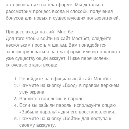
авторизоваться на платформе. Мы детально
рассмотрим процесс входа и способы получения
бонусов для новых и существующих пользователей.
Процесс входа на сайт Мостбет
Для того чтобы войти на сайт Мостбет, следуйте
нескольким простым шагам. Вам понадобится
зарегистрироваться на платформе или использовать
уже существующий аккаунт. Ниже перечислены
ключевые этапы входа:
Перейдите на официальный сайт Мостбет.
Нажмите на кнопку «Вход» в правом верхнем
углу экрана.
Введите свои логин и пароль.
Если вы забыли пароль, используйте опцию
«Забыли пароль?» для его восстановления.
Нажмите на кнопку «Войти» для доступа к
своему аккаунту.