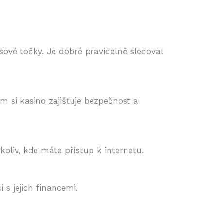
ové točky. Je dobré pravidelně sledovat
 si kasino zajišťuje bezpečnost a
oliv, kde máte přístup k internetu.
s jejich financemi.