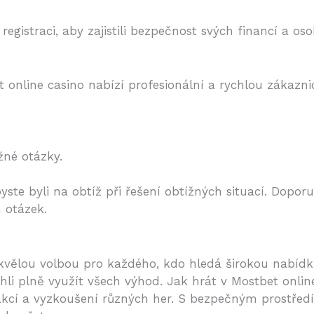
i registraci, aby zajistili bezpečnost svých financí a os
t online casino nabízí profesionální a rychlou zákazn
žné otázky.
yste byli na obtíž při řešení obtížných situací. Dopo
h otázek.
e skvělou volbou pro každého, kdo hledá širokou nabíd
li plně využít všech výhod. Jak hrát v Mostbet onli
 akcí a vyzkoušení různých her. S bezpečným prostřed