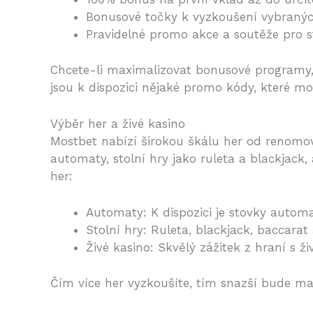
Bonusové točky k vyzkoušení vybraný
Pravidelné promo akce a soutěže pro st
Chcete-li maximalizovat bonusové programy, 
jsou k dispozici nějaké promo kódy, které m
Výběr her a živé kasino
Mostbet nabízí širokou škálu her od renomov
automaty, stolní hry jako ruleta a blackjack,
her:
Automaty: K dispozici je stovky autom
Stolní hry: Ruleta, blackjack, baccarat 
Živé kasino: Skvělý zážitek z hraní s ž
Čím více her vyzkoušíte, tím snazší bude ma