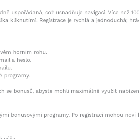
ně uspořádaná, což usnadňuje navigaci. Více než 100
ka kliknutími. Registrace je rychlá a jednoduchá; hr
ravém horním rohu.
mail a heslo.
ailu.
é programy.
ích se bonusů, abyste mohli maximálně využít nabíze
drými bonusovými programy. Po registraci mohou noví 
é výše.