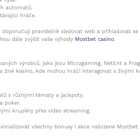
ch automatů.
ávající hráče.
doporučuji pravidelně sledovat web a přihlašovat se 
ohou dále zvýšit vaše výhody
Mostbet casino
.
aných výrobců, jako jsou Microgaming, NetEnt a Pragma
 a živé kasino, kde mohou hráči interagovat s živými k
atů s různými tématy a jackpoty.
a poker.
ivými krupiéry přes video streaming.
ximalizovat všechny bonusy i akce nabízené Mostbet.