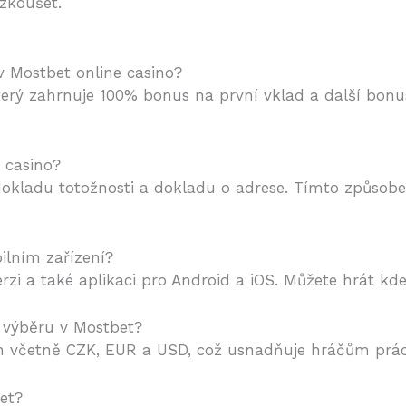
yzkoušet.
v Mostbet online casino?
erý zahrnuje 100% bonus na první vklad a další bonus
 casino?
okladu totožnosti a dokladu o adrese. Tímto způsobem
ilním zařízení?
i a také aplikaci pro Android a iOS. Můžete hrát kdek
 výběru v Mostbet?
 včetně CZK, EUR a USD, což usnadňuje hráčům práci 
et?