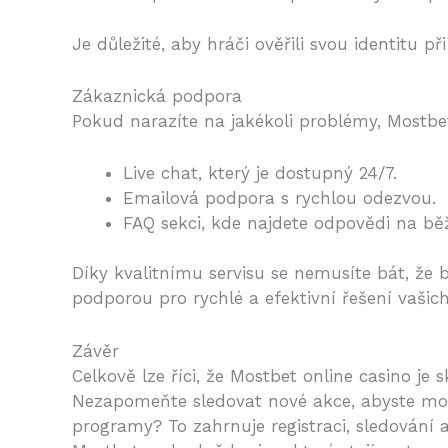
Je důležité, aby hráči ověřili svou identitu př
Zákaznická podpora
Pokud narazíte na jakékoli problémy, Mostbe
Live chat, který je dostupný 24/7.
Emailová podpora s rychlou odezvou.
FAQ sekci, kde najdete odpovědi na bě
Díky kvalitnímu servisu se nemusíte bát, že b
podporou pro rychlé a efektivní řešení vašic
Závěr
Celkově lze říci, že Mostbet online casino j
Nezapomeňte sledovat nové akce, abyste moh
programy? To zahrnuje registraci, sledování