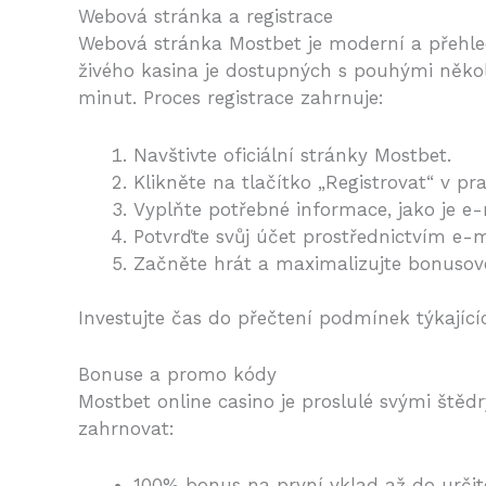
Webová stránka a registrace
Webová stránka Mostbet je moderní a přehled
živého kasina je dostupných s pouhými několi
minut. Proces registrace zahrnuje:
Navštivte oficiální stránky Mostbet.
Klikněte na tlačítko „Registrovat“ v p
Vyplňte potřebné informace, jako je e-
Potvrďte svůj účet prostřednictvím e-m
Začněte hrát a maximalizujte bonusov
Investujte čas do přečtení podmínek týkajíc
Bonuse a promo kódy
Mostbet online casino je proslulé svými ště
zahrnovat:
100% bonus na první vklad až do určit