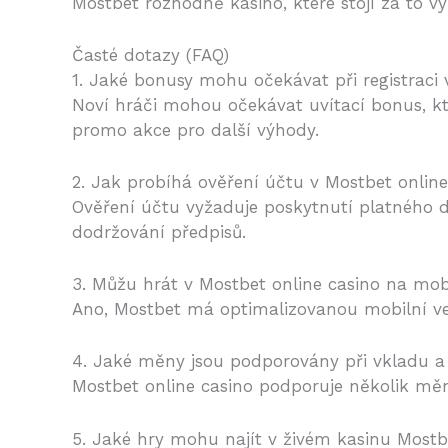
Mostbet rozhodně kasino, které stojí za to v
Časté dotazy (FAQ)
1. Jaké bonusy mohu očekávat při registraci 
Noví hráči mohou očekávat uvítací bonus, kt
promo akce pro další výhody.
2. Jak probíhá ověření účtu v Mostbet online
Ověření účtu vyžaduje poskytnutí platného d
dodržování předpisů.
3. Můžu hrát v Mostbet online casino na mob
Ano, Mostbet má optimalizovanou mobilní verz
4. Jaké měny jsou podporovány při vkladu a
Mostbet online casino podporuje několik měn
5. Jaké hry mohu najít v živém kasinu Mostb