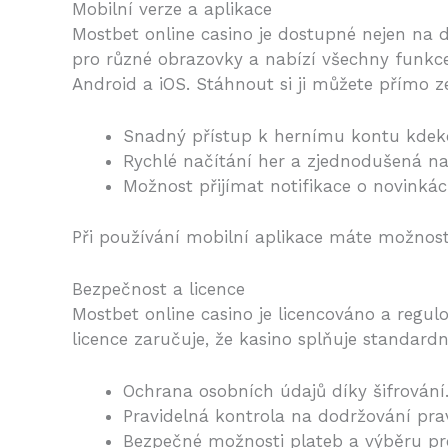
Mobilní verze a aplikace
Mostbet online casino je dostupné nejen na 
pro různé obrazovky a nabízí všechny funkce,
Android a iOS. Stáhnout si ji můžete přímo z
Snadný přístup k hernímu kontu kdeko
Rychlé načítání her a zjednodušená na
Možnost přijímat notifikace o novinká
Při používání mobilní aplikace máte možnost 
Bezpečnost a licence
Mostbet online casino je licencováno a regu
licence zaručuje, že kasino splňuje standard
Ochrana osobních údajů díky šifrování
Pravidelná kontrola na dodržování prav
Bezpečné možnosti plateb a výběru pr