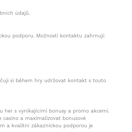
obních údajů.
ickou podporu. Možnosti kontaktu zahrnují:
ručuji si během hry udržovat kontakt s touto
ku her s vynikajícími bonusy a promo akcemi.
ne casino a maximalizovat bonusové
ím a kvalitní zákaznickou podporou je