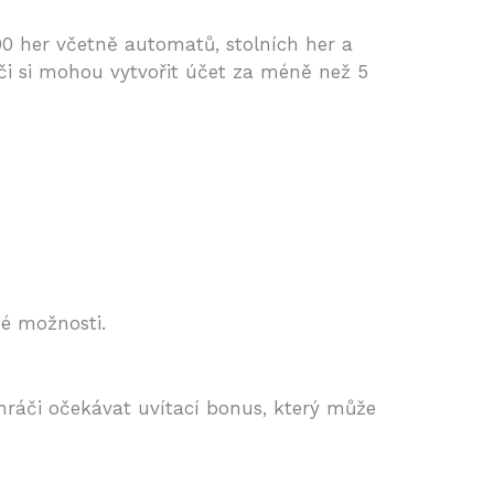
0 her včetně automatů, stolních her a
áči si mohou vytvořit účet za méně než 5
né možnosti.
hráči očekávat uvítací bonus, který může