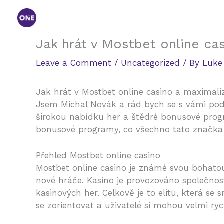
Skip
to
content
Jak hrát v Mostbet online c
Leave a Comment
/
Uncategorized
/ By
Luke
Jak hrát v Mostbet online casino a maximal
Jsem Michal Novák a rád bych se s vámi poděl
širokou nabídku her a štědré bonusové progr
bonusové programy, co všechno tato značka n
Přehled Mostbet online casino
Mostbet online casino je známé svou bohatou
nové hráče. Kasino je provozováno společnos
kasinových her. Celkově je to elitu, která se
se zorientovat a uživatelé si mohou velmi ryc