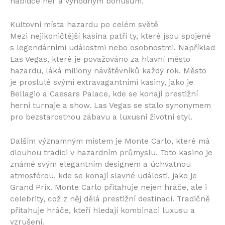
nabídce her a výhodným bonusům.
Kultovní místa hazardu po celém světě
Mezi nejikoničtější kasina patří ty, které jsou spojené
s legendárními událostmi nebo osobnostmi. Například
Las Vegas, které je považováno za hlavní město
hazardu, láká miliony návštěvníků každý rok. Město
je proslulé svými extravagantními kasiny, jako je
Bellagio a Caesars Palace, kde se konají prestižní
herní turnaje a show. Las Vegas se stalo synonymem
pro bezstarostnou zábavu a luxusní životní styl.
Dalším významným místem je Monte Carlo, které má
dlouhou tradici v hazardním průmyslu. Toto kasino je
známé svým elegantním designem a úchvatnou
atmosférou, kde se konají slavné události, jako je
Grand Prix. Monte Carlo přitahuje nejen hráče, ale i
celebrity, což z něj dělá prestižní destinaci. Tradičně
přitahuje hráče, kteří hledají kombinaci luxusu a
vzrušení.