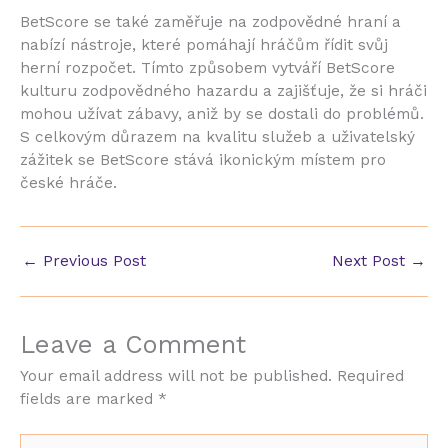
BetScore se také zaměřuje na zodpovědné hraní a
nabízí nástroje, které pomáhají hráčům řídit svůj
herní rozpočet. Tímto způsobem vytváří BetScore
kulturu zodpovědného hazardu a zajišťuje, že si hráči
mohou užívat zábavy, aniž by se dostali do problémů.
S celkovým důrazem na kvalitu služeb a uživatelský
zážitek se BetScore stává ikonickým místem pro
české hráče.
←
Previous Post
Next Post
→
Leave a Comment
Your email address will not be published.
Required
fields are marked
*
Type