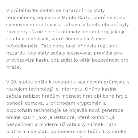
V průběhu 19. století se hazardní hry staly
fenoménem, zejména v Monte Carlu, které se stalo
synonymem pro luxus a zábavu. V tomto období byly
zavedeny různé herní automaty a stolní hry, jako je
ruleta a blackjack, které dodnes patří mezi
nejoblíbenější. Tato doba také přinesla regulaci
hazardu, kdy státy začaly stanovovat pravidla pro
provozování kasin, což zajistilo větší bezpečnost pro
hráče.
V 20. století došlo k revoluci v kasinovém průmyslu s
rozvojem technologií a internetu. Online kasina
začala nabízet hráčům možnost hrát oblíbené hry z
pohodlí domova. S příchodem kryptoměn a
blockchain technologie se objevila nová generace
online kasin, jako je Betscore, které kombinují
bezpečnost a moderní uživatelský zážitek. Tato
platforma se stala oblíbenou mezi hráči díky široké