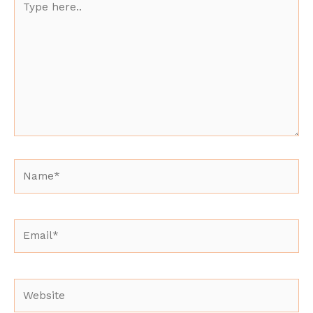
here..
Name*
Email*
Website