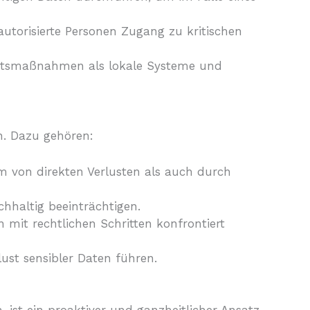
utorisierte Personen Zugang zu kritischen
heitsmaßnahmen als lokale Systeme und
. Dazu gehören:
m von direkten Verlusten als auch durch
hhaltig beeinträchtigen.
 mit rechtlichen Schritten konfrontiert
ust sensibler Daten führen.