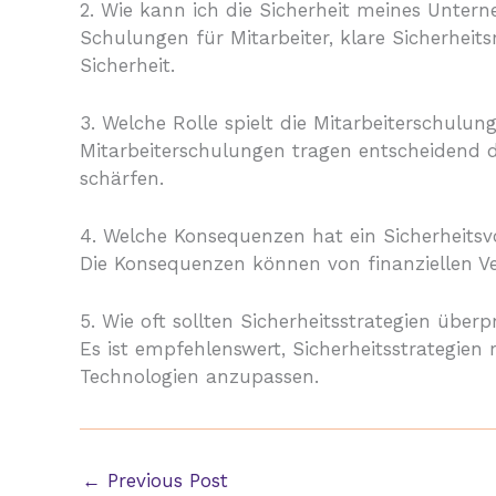
2. Wie kann ich die Sicherheit meines Unte
Schulungen für Mitarbeiter, klare Sicherhei
Sicherheit.
3. Welche Rolle spielt die Mitarbeiterschulung
Mitarbeiterschulungen tragen entscheidend 
schärfen.
4. Welche Konsequenzen hat ein Sicherheitsv
Die Konsequenzen können von finanziellen Ve
5. Wie oft sollten Sicherheitsstrategien über
Es ist empfehlenswert, Sicherheitsstrategi
Technologien anzupassen.
←
Previous Post