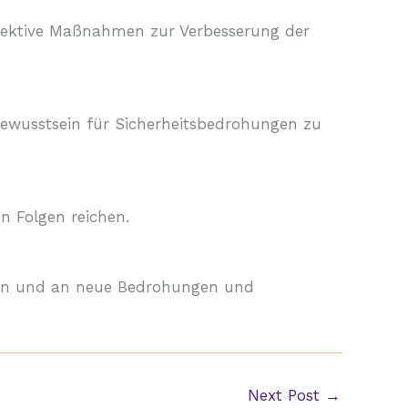
effektive Maßnahmen zur Verbesserung der
Bewusstsein für Sicherheitsbedrohungen zu
n Folgen reichen.
üfen und an neue Bedrohungen und
Next Post
→