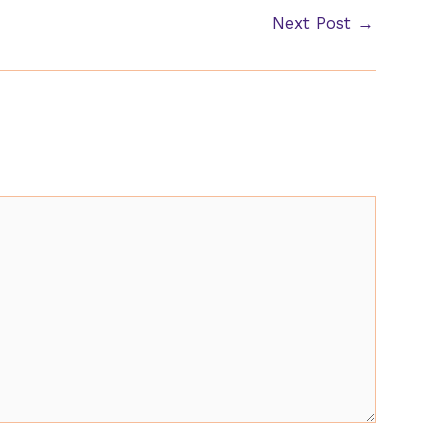
Next Post
→