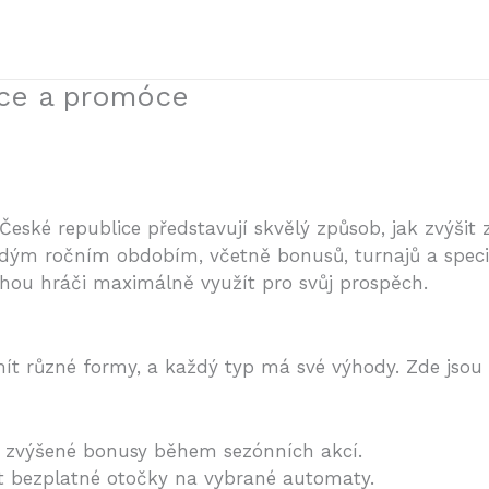
kce a promóce
České republice představují skvělý způsob, jak zvýši
aždým ročním obdobím, včetně bonusů, turnajů a speci
mohou hráči maximálně využít pro svůj prospěch.
 různé formy, a každý typ má své výhody. Zde jsou ně
í zvýšené bonusy během sezónních akcí.
t bezplatné otočky na vybrané automaty.