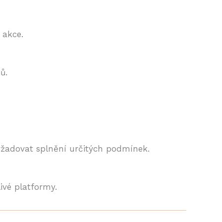
 akce.
ů.
yžadovat splnění určitých podmínek.
ivé platformy.