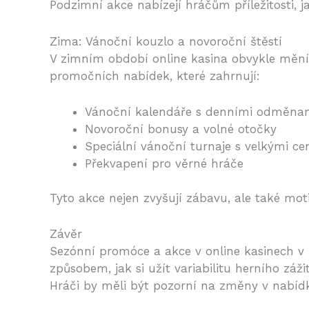
Podzimní akce nabízejí hráčům příležitosti, j
Zima: Vánoční kouzlo a novoroční štěstí
V zimním období online kasina obvykle mění 
promočních nabídek, které zahrnují:
Vánoční kalendáře s denními odměna
Novoroční bonusy a volné otočky
Speciální vánoční turnaje s velkými c
Překvapení pro věrné hráče
Tyto akce nejen zvyšují zábavu, ale také mo
Závěr
Sezónní promóce a akce v online kasinech v Č
způsobem, jak si užít variabilitu herního záž
Hráči by měli být pozorní na změny v nabídk