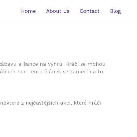
Home
About Us
Contact
Blog
t zábavu a šance na výhru. Hráči se mohou
álních her. Tento článek se zaměří na to,
které z nejčastějších akcí, které hráči