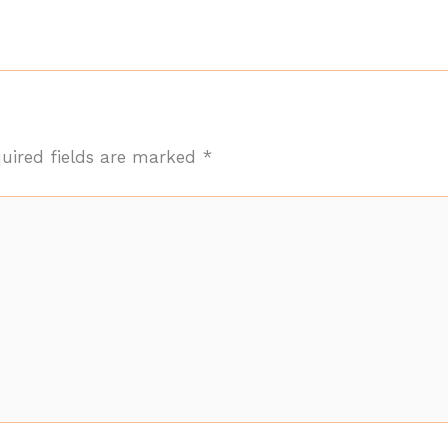
uired fields are marked
*