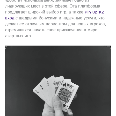
удобству использования, занимает одно из
лидирующих мест в этой сфере. Эта платформа
предлагает широкий выбор игр, а также
Pin Up KZ
вход
с щедрыми бонусами и надежные услуги, что
делает ее отличным вариантом для новых игроков,
стремящихся начать свое приключение в мире
азартных игр.