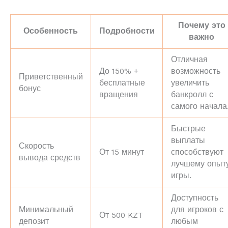
Почему это
Особенность
Подробности
важно
Отличная
До 150% +
возможность
Приветственный
бесплатные
увеличить
бонус
вращения
банкролл с
самого начала
Быстрые
выплаты
Скорость
От 15 минут
способствуют
вывода средств
лучшему опыт
игры.
Доступность
Минимальный
для игроков с
От 500 KZT
депозит
любым