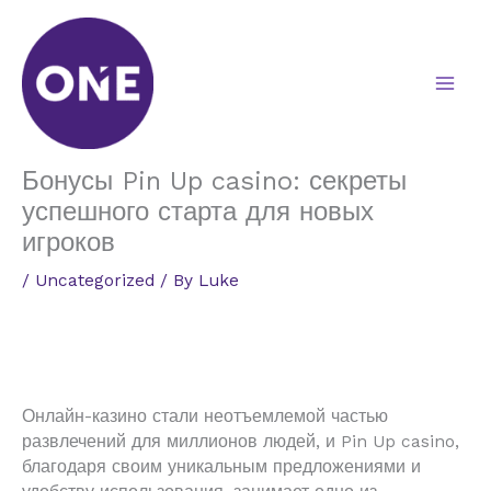
Skip
to
content
Бонусы Pin Up casino: секреты
успешного старта для новых
игроков
/
Uncategorized
/ By
Luke
Онлайн-казино стали неотъемлемой частью
развлечений для миллионов людей, и Pin Up casino,
благодаря своим уникальным предложениями и