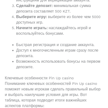
инструкциям для верификации аккаунта.
Сделайте депозит:
минимальная сумма
депозита составляет 500 KZT.
Выберите игру:
выберите из более чем 5000
доступных игр.
Начните играть:
наслаждайтесь игрой и
воспользуйтесь бонусами.
Быстрая регистрация и создание аккаунта.
Доступ к многочисленным играм сразу после
депозита.
Возможность использовать бонусы на первом
депозите.
Ключевые особенности Pin Up casino
Понимание ключевых особенностей Pin Up casino
поможет новым игрокам сделать правильный выбор
и выбрать наилучшие условия для игры. Вот
таблица, которая подводит итоги важнейших
аспектов платформы: