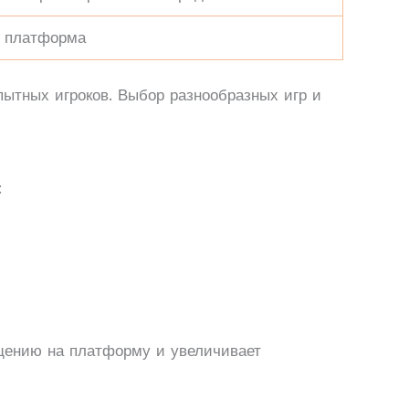
я платформа
пытных игроков. Выбор разнообразных игр и
:
щению на платформу и увеличивает