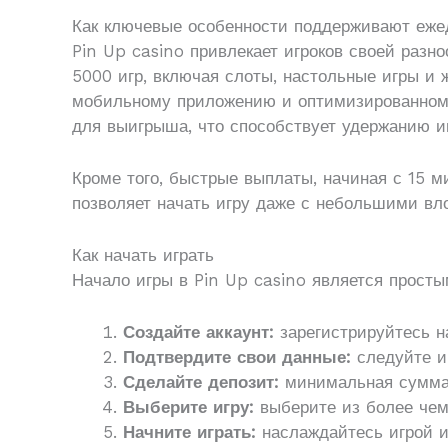
Как ключевые особенности поддерживают еже
Pin Up casino привлекает игроков своей разн
5000 игр, включая слоты, настольные игры и 
мобильному приложению и оптимизированному
для выигрыша, что способствует удержанию и
Кроме того, быстрые выплаты, начиная с 15 
позволяет начать игру даже с небольшими вл
Как начать играть
Начало игры в Pin Up casino является просты
Создайте аккаунт:
зарегистрируйтесь на
Подтвердите свои данные:
следуйте и
Сделайте депозит:
минимальная сумма 
Выберите игру:
выберите из более чем
Начните играть:
наслаждайтесь игрой и