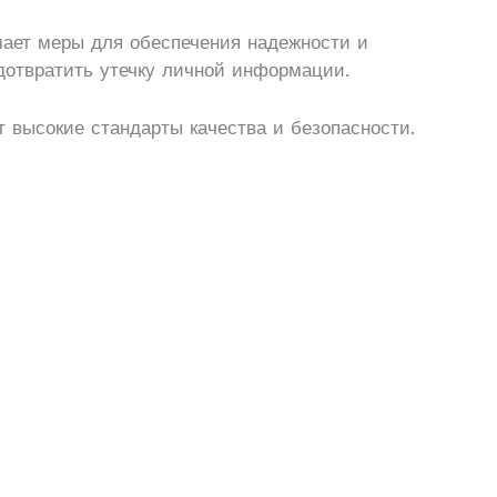
мает меры для обеспечения надежности и
дотвратить утечку личной информации.
 высокие стандарты качества и безопасности.