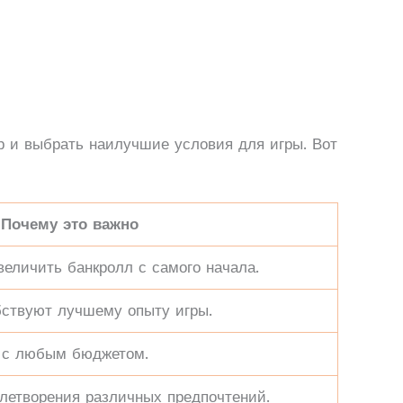
 и выбрать наилучшие условия для игры. Вот
Почему это важно
еличить банкролл с самого начала.
ствуют лучшему опыту игры.
в с любым бюджетом.
летворения различных предпочтений.