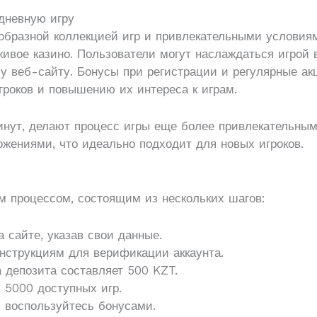
дневную игру
ообразной коллекцией игр и привлекательными условия
живое казино. Пользователи могут наслаждаться игрой
 веб-сайту. Бонусы при регистрации и регулярные ак
гроков и повышению их интереса к играм.
минут, делают процесс игры еще более привлекательны
ожениями, что идеально подходит для новых игроков.
м процессом, состоящим из нескольких шагов:
 сайте, указав свои данные.
нструкциям для верификации аккаунта.
депозита составляет 500 KZT.
 5000 доступных игр.
 воспользуйтесь бонусами.