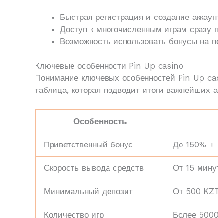
Быстрая регистрация и создание аккаун
Доступ к многочисленным играм сразу п
Возможность использовать бонусы на п
Ключевые особенности Pin Up casino
Понимание ключевых особенностей Pin Up cas
таблица, которая подводит итоги важнейших 
Особенность
Приветственный бонус
До 150% +
Скорость вывода средств
От 15 мину
Минимальный депозит
От 500 KZ
Количество игр
Более 500