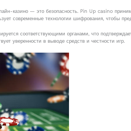
нлайн-казино — это безопасность. Pin Up casino прини
ьзует современные технологии шифрования, чтобы пре
лируется соответствующими органами, что подтверждает
вует уверенности в выводе средств и честности игр.