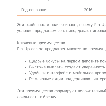
Год основания
2016
Эти особенности подчеркивают, почему Pin U
условия, предлагаемые казино, делают игров
Ключевые преимущества
Pin Up casino предлагает множество преимуще
Щедрые бонусы на первом депозите пом
Быстрые выплаты создают уверенность 
Удобный интерфейс и мобильное прило
Регулярные акции поддерживают интерес
Эти преимущества формируют положительный 
лояльность к бренду.