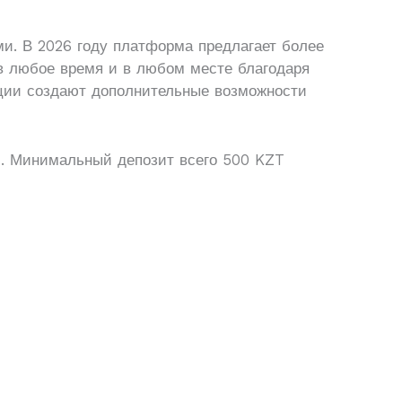
ми. В 2026 году платформа предлагает более
 в любое время и в любом месте благодаря
ции создают дополнительные возможности
м. Минимальный депозит всего 500 KZT