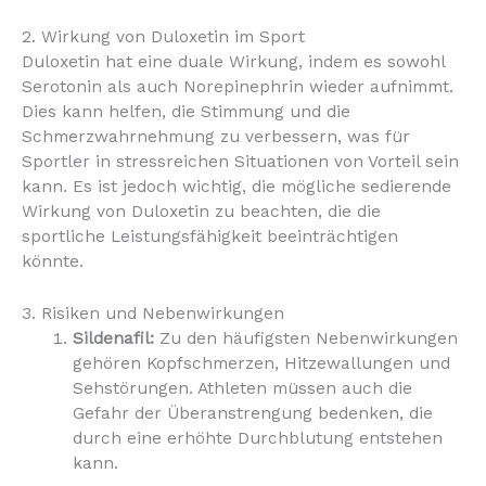
2. Wirkung von Duloxetin im Sport
Duloxetin hat eine duale Wirkung, indem es sowohl
Serotonin als auch Norepinephrin wieder aufnimmt.
Dies kann helfen, die Stimmung und die
Schmerzwahrnehmung zu verbessern, was für
Sportler in stressreichen Situationen von Vorteil sein
kann. Es ist jedoch wichtig, die mögliche sedierende
Wirkung von Duloxetin zu beachten, die die
sportliche Leistungsfähigkeit beeinträchtigen
könnte.
3. Risiken und Nebenwirkungen
Sildenafil:
Zu den häufigsten Nebenwirkungen
gehören Kopfschmerzen, Hitzewallungen und
Sehstörungen. Athleten müssen auch die
Gefahr der Überanstrengung bedenken, die
durch eine erhöhte Durchblutung entstehen
kann.