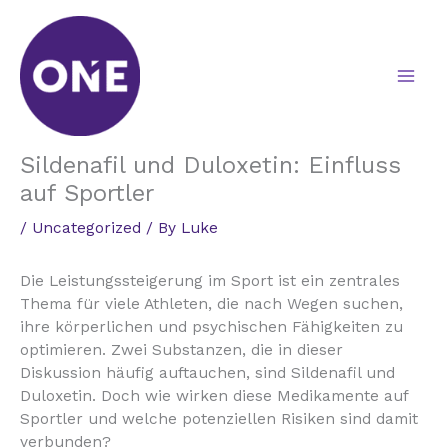
Skip
to
content
Sildenafil und Duloxetin: Einfluss
auf Sportler
/
Uncategorized
/ By
Luke
Die Leistungssteigerung im Sport ist ein zentrales
Thema für viele Athleten, die nach Wegen suchen,
ihre körperlichen und psychischen Fähigkeiten zu
optimieren. Zwei Substanzen, die in dieser
Diskussion häufig auftauchen, sind Sildenafil und
Duloxetin. Doch wie wirken diese Medikamente auf
Sportler und welche potenziellen Risiken sind damit
verbunden?