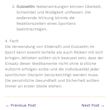
Duloxetin:
Nebenwirkungen können Übelkeit,
Schwindel und Müdigkeit umfassen. Die
sedierende Wirkung könnte die
Reaktionszeiten eines Sportlers
beeinträchtigen.
4. Fazit
Die Verwendung von Sildenafil und Duloxetin im
Sport kann sowohl Vorteile als auch Risiken mit sich
bringen. Athleten sollten sich bewusst sein, dass der
Einsatz dieser Medikamente nicht ohne ärztliche
Aufsicht erfolgen sollte und die Individualität jeder
sportlichen Disziplin berücksichtigt werden muss.
Die persönliche Gesundheit und Sicherheit sollten
immer an erster Stelle stehen.
←
Previous Post
Next Post
→