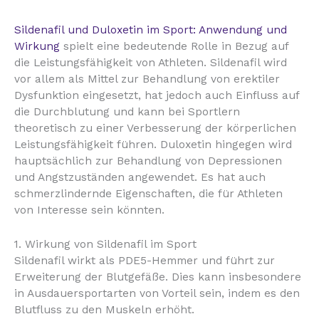
Sildenafil und Duloxetin im Sport: Anwendung und
Wirkung
spielt eine bedeutende Rolle in Bezug auf
die Leistungsfähigkeit von Athleten. Sildenafil wird
vor allem als Mittel zur Behandlung von erektiler
Dysfunktion eingesetzt, hat jedoch auch Einfluss auf
die Durchblutung und kann bei Sportlern
theoretisch zu einer Verbesserung der körperlichen
Leistungsfähigkeit führen. Duloxetin hingegen wird
hauptsächlich zur Behandlung von Depressionen
und Angstzuständen angewendet. Es hat auch
schmerzlindernde Eigenschaften, die für Athleten
von Interesse sein könnten.
1. Wirkung von Sildenafil im Sport
Sildenafil wirkt als PDE5-Hemmer und führt zur
Erweiterung der Blutgefäße. Dies kann insbesondere
in Ausdauersportarten von Vorteil sein, indem es den
Blutfluss zu den Muskeln erhöht.