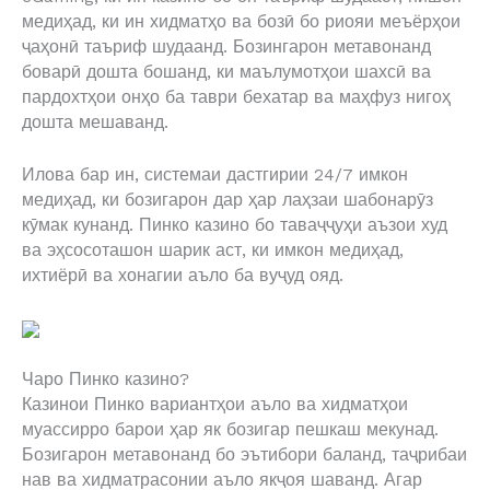
медиҳад, ки ин хидматҳо ва бозӣ бо риояи меъёрҳои
ҷаҳонӣ таъриф шудаанд. Бозингарон метавонанд
боварӣ дошта бошанд, ки маълумотҳои шахсӣ ва
пардохтҳои онҳо ба таври бехатар ва маҳфуз нигоҳ
дошта мешаванд.
Илова бар ин, системаи дастгирии 24/7 имкон
медиҳад, ки бозигарон дар ҳар лаҳзаи шабонарӯз
кӯмак кунанд. Пинко казино бо таваҷҷуҳи аъзои худ
ва эҳсосоташон шарик аст, ки имкон медиҳад,
ихтиёрӣ ва хонагии аъло ба вуҷуд ояд.
Чаро Пинко казино?
Казинои Пинко вариантҳои аъло ва хидматҳои
муассирро барои ҳар як бозигар пешкаш мекунад.
Бозигарон метавонанд бо эътибори баланд, таҷрибаи
нав ва хидматрасонии аъло якҷоя шаванд. Агар