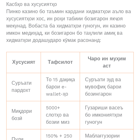
Касбҳо ва хусусиятҳо
Пинко казино бо таъмин кардани хидматҳои аъло ва
хусусиятҳои хос, ин роҳи табиии бозигарон якҷоя
мекунад. Вобаста ба хидматҳои гуногун, ин казино
имкон медиҳад, ки бозигарон бо таҳлили амиқ ва
хидматҳои додашударо кӯмак расонанд:
Чаро ин муҳим
Хусусият
Тафсилот
аст
То 15 дақиқа
Суръати зуд ва
Суръати
барои e-
мувофиқ барои
пардохт
wallet-ҳо
бозингарон
5000+
Гузариши васеъ
Миқдори
слотҳо ва
бо имкониятҳои
бозӣ
бозии миз
гуногун
150% + 250
Маблағгузории
Пули