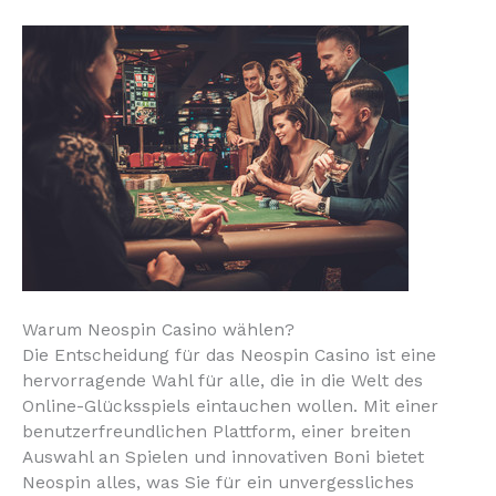
Warum Neospin Casino wählen?
Die Entscheidung für das Neospin Casino ist eine
hervorragende Wahl für alle, die in die Welt des
Online-Glücksspiels eintauchen wollen. Mit einer
benutzerfreundlichen Plattform, einer breiten
Auswahl an Spielen und innovativen Boni bietet
Neospin alles, was Sie für ein unvergessliches